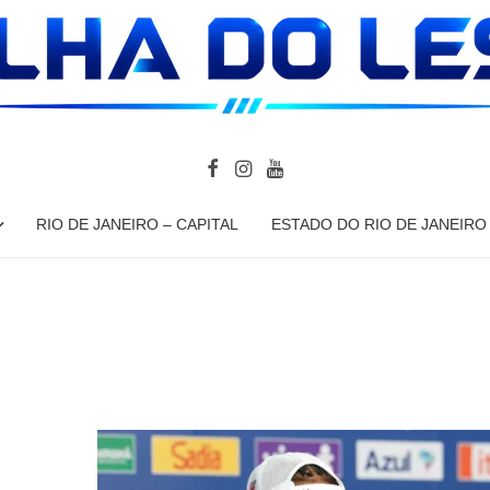
RIO DE JANEIRO – CAPITAL
ESTADO DO RIO DE JANEIRO