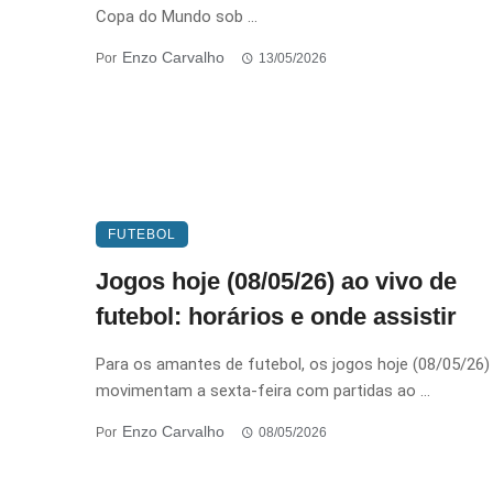
Copa do Mundo sob ...
Enzo Carvalho
Por
13/05/2026
FUTEBOL
Jogos hoje (08/05/26) ao vivo de
futebol: horários e onde assistir
Para os amantes de futebol, os jogos hoje (08/05/26)
movimentam a sexta-feira com partidas ao ...
Enzo Carvalho
Por
08/05/2026