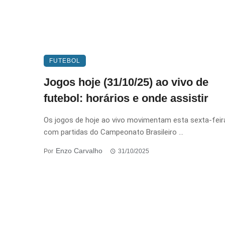
FUTEBOL
Jogos hoje (31/10/25) ao vivo de
futebol: horários e onde assistir
Os jogos de hoje ao vivo movimentam esta sexta-feir
com partidas do Campeonato Brasileiro ...
Enzo Carvalho
Por
31/10/2025