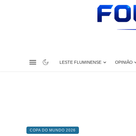
LESTE FLUMINENSE
OPINIÃO
COPA DO MUNDO 2026