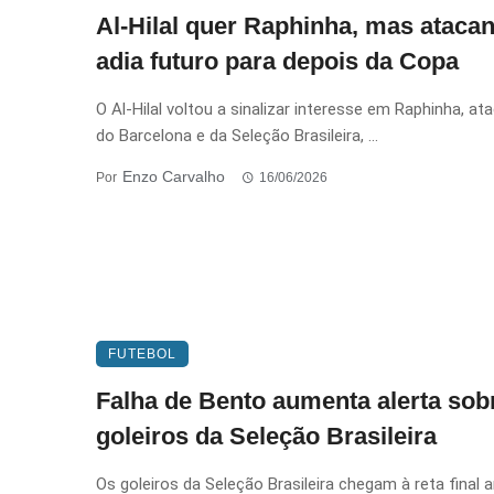
Al-Hilal quer Raphinha, mas atacan
adia futuro para depois da Copa
O Al-Hilal voltou a sinalizar interesse em Raphinha, at
do Barcelona e da Seleção Brasileira, ...
Enzo Carvalho
Por
16/06/2026
FUTEBOL
Falha de Bento aumenta alerta sob
goleiros da Seleção Brasileira
Os goleiros da Seleção Brasileira chegam à reta final 