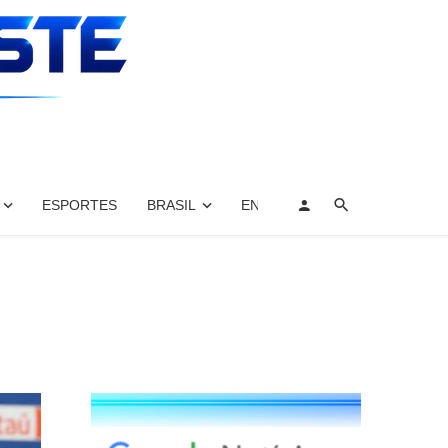
ESPORTES
BRASIL
ENTRETENIMENTO, ARTES E 