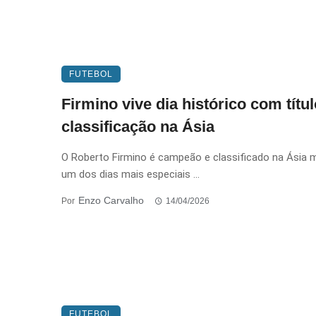
FUTEBOL
Firmino vive dia histórico com títul
classificação na Ásia
O Roberto Firmino é campeão e classificado na Ásia 
um dos dias mais especiais ...
Enzo Carvalho
Por
14/04/2026
FUTEBOL