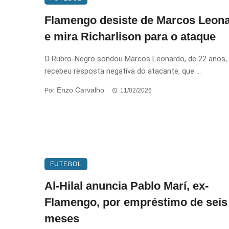
Flamengo desiste de Marcos Leon
e mira Richarlison para o ataque
O Rubro-Negro sondou Marcos Leonardo, de 22 anos,
recebeu resposta negativa do atacante, que ...
Enzo Carvalho
Por
11/02/2026
FUTEBOL
Al-Hilal anuncia Pablo Marí, ex-
Flamengo, por empréstimo de seis
meses