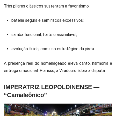
Três pilares clássicos sustentam a favoritismo:
bateria segura e sem riscos excessivos;
samba funcional, forte e assimilável;
evolução fluida, com uso estratégico da pista.
A presença real do homenageado eleva canto, harmonia e
entrega emocional. Por isso, a Viradouro lidera a disputa.
IMPERATRIZ LEOPOLDINENSE —
“Camaleônico”