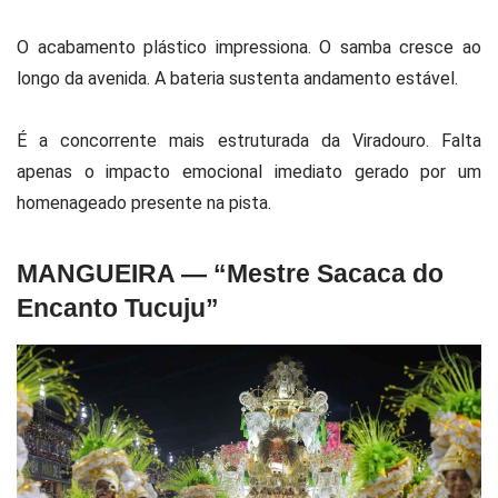
O acabamento plástico impressiona. O samba cresce ao
longo da avenida. A bateria sustenta andamento estável.
É a concorrente mais estruturada da Viradouro. Falta
apenas o impacto emocional imediato gerado por um
homenageado presente na pista.
MANGUEIRA — “Mestre Sacaca do
Encanto Tucuju”