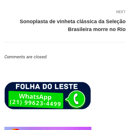
NEXT
Sonoplasta de vinheta clássica da Seleção
Brasileira morre no Rio
Comments are closed.