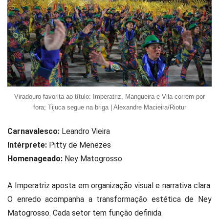
Viradouro favorita ao título: Imperatriz, Mangueira e Vila correm por
fora; Tijuca segue na briga | Alexandre Macieira/Riotur
Carnavalesco:
Leandro Vieira
Intérprete:
Pitty de Menezes
Homenageado:
Ney Matogrosso
A Imperatriz aposta em organização visual e narrativa clara.
O enredo acompanha a transformação estética de Ney
Matogrosso. Cada setor tem função definida.