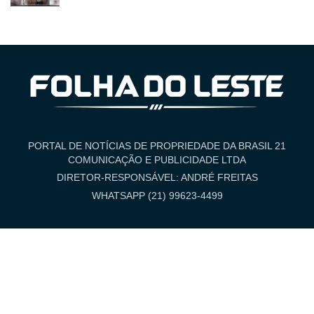
PORTAL DE NOTÍCIAS DE PROPRIEDADE DA BRASIL 21
COMUNICAÇÃO E PUBLICIDADE LTDA
DIRETOR-RESPONSÁVEL: ANDRÉ FREITAS
WHATSAPP (21) 99623-4499