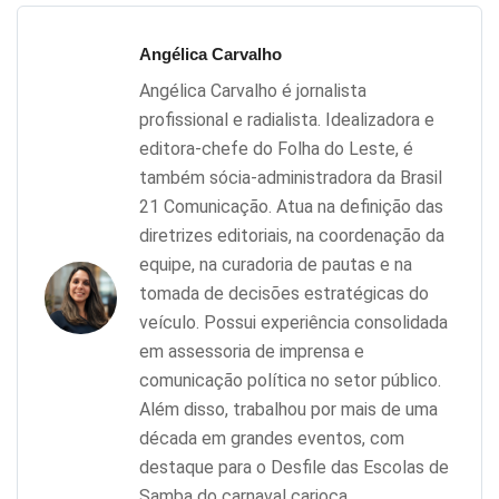
Angélica Carvalho
Angélica Carvalho é jornalista
profissional e radialista. Idealizadora e
editora-chefe do Folha do Leste, é
também sócia-administradora da Brasil
21 Comunicação. Atua na definição das
diretrizes editoriais, na coordenação da
equipe, na curadoria de pautas e na
tomada de decisões estratégicas do
veículo. Possui experiência consolidada
em assessoria de imprensa e
comunicação política no setor público.
Além disso, trabalhou por mais de uma
década em grandes eventos, com
destaque para o Desfile das Escolas de
Samba do carnaval carioca.