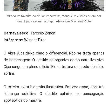
Viradouro favorita ao título: Imperatriz, Mangueira e Vila correm por
fora; Tijuca segue na briga | Alexandre Macieira/Riotur
Carnavalesco:
Tarcísio Zanon
Intérprete:
Wander Pires
O Abre-Alas deixa claro o diferencial. Não se trata apenas
de homenagem. O desfile se organiza como narrativa viva.
Ciça surge em pleno ofício. Ele estrutura o enredo do início
ao fim.
O roteiro evita biografia ilustrativa. Em vez disso, constrói
liderança coletiva. O desfile culmina na consagração
apoteótica do mestre.