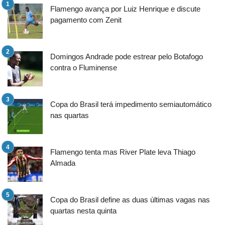
Flamengo avança por Luiz Henrique e discute
pagamento com Zenit
Domingos Andrade pode estrear pelo Botafogo
contra o Fluminense
Copa do Brasil terá impedimento semiautomático
nas quartas
Flamengo tenta mas River Plate leva Thiago
Almada
Copa do Brasil define as duas últimas vagas nas
quartas nesta quinta