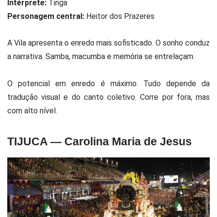
Intérprete:
Tinga
Personagem central:
Heitor dos Prazeres
A Vila apresenta o enredo mais sofisticado. O sonho conduz
a narrativa. Samba, macumba e memória se entrelaçam.
O potencial em enredo é máximo. Tudo depende da
tradução visual e do canto coletivo. Corre por fora, mas
com alto nível.
TIJUCA — Carolina Maria de Jesus