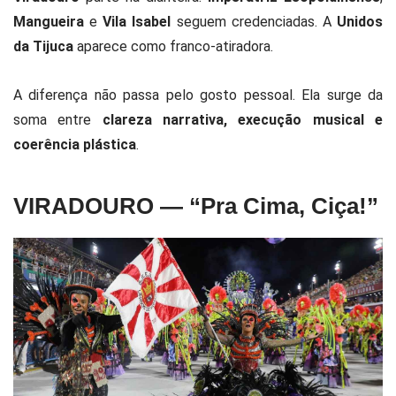
Mangueira
e
Vila Isabel
seguem credenciadas. A
Unidos
da Tijuca
aparece como franco-atiradora.
A diferença não passa pelo gosto pessoal. Ela surge da
soma entre
clareza narrativa, execução musical e
coerência plástica
.
VIRADOURO — “Pra Cima, Ciça!”