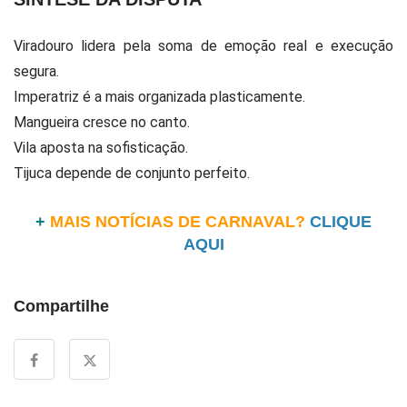
Viradouro lidera pela soma de emoção real e execução
segura.
Imperatriz é a mais organizada plasticamente.
Mangueira cresce no canto.
Vila aposta na sofisticação.
Tijuca depende de conjunto perfeito.
+
MAIS NOTÍCIAS DE CARNAVAL?
CLIQUE
AQUI
Compartilhe