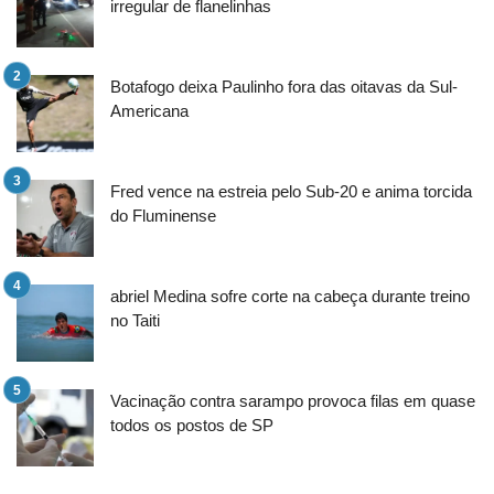
irregular de flanelinhas
Botafogo deixa Paulinho fora das oitavas da Sul-
Americana
Fred vence na estreia pelo Sub-20 e anima torcida
do Fluminense
abriel Medina sofre corte na cabeça durante treino
no Taiti
Vacinação contra sarampo provoca filas em quase
todos os postos de SP