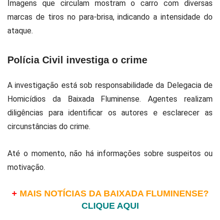
Imagens que circulam mostram o carro com diversas
marcas de tiros no para-brisa, indicando a intensidade do
ataque.
Polícia Civil investiga o crime
A investigação está sob responsabilidade da
Delegacia de
Homicídios da Baixada Fluminense
. Agentes realizam
diligências para identificar os autores e esclarecer as
circunstâncias do crime.
Até o momento, não há informações sobre suspeitos ou
motivação.
+
MAIS NOTÍCIAS DA BAIXADA FLUMINENSE?
CLIQUE AQUI