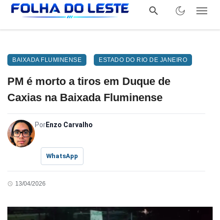
BAIXADA FLUMINENSE
ESTADO DO RIO DE JANEIRO
PM é morto a tiros em Duque de
Caxias na Baixada Fluminense
Por
Enzo Carvalho
WhatsApp
13/04/2026