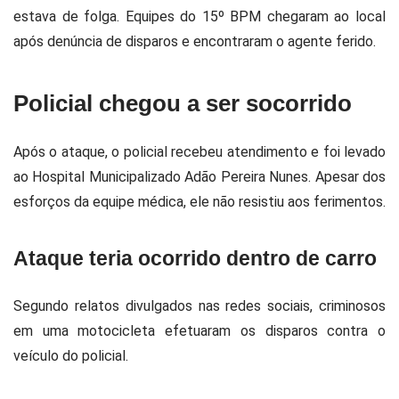
estava de folga. Equipes do
15º BPM
chegaram ao local
após denúncia de disparos e encontraram o agente ferido.
Policial chegou a ser socorrido
Após o ataque, o policial recebeu atendimento e foi levado
ao
Hospital Municipalizado Adão Pereira Nunes
. Apesar dos
esforços da equipe médica, ele não resistiu aos ferimentos.
Ataque teria ocorrido dentro de carro
Segundo relatos divulgados nas redes sociais, criminosos
em uma motocicleta efetuaram os disparos contra o
veículo do policial.