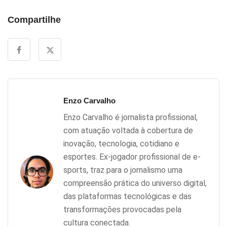
Compartilhe
Enzo Carvalho
Enzo Carvalho é jornalista profissional,
com atuação voltada à cobertura de
inovação, tecnologia, cotidiano e
esportes. Ex-jogador profissional de e-
sports, traz para o jornalismo uma
compreensão prática do universo digital,
das plataformas tecnológicas e das
transformações provocadas pela
cultura conectada.