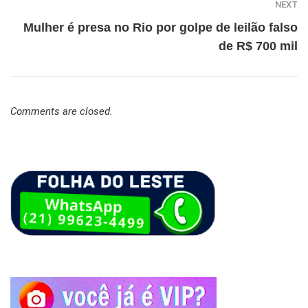
NEXT
Mulher é presa no Rio por golpe de leilão falso
de R$ 700 mil
Comments are closed.