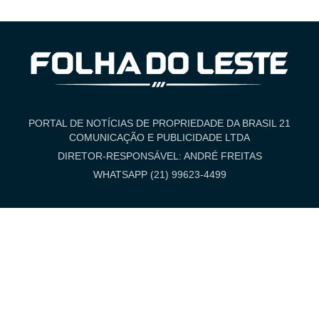
PORTAL DE NOTÍCIAS DE PROPRIEDADE DA BRASIL 21
COMUNICAÇÃO E PUBLICIDADE LTDA
DIRETOR-RESPONSÁVEL: ANDRÉ FREITAS
WHATSAPP (21) 99623-4499