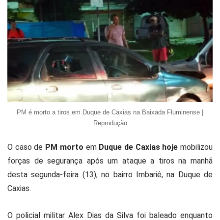
PM é morto a tiros em Duque de Caxias na Baixada Fluminense |
Reprodução
O caso de
PM morto
em
Duque de Caxias hoje
mobilizou
forças de segurança após um ataque a tiros na manhã
desta segunda-feira (13), no bairro Imbariê, na
Duque de
Caxias
.
O policial militar Alex Dias da Silva foi baleado enquanto