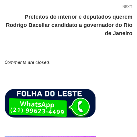
NEXT
Prefeitos do interior e deputados querem
Rodrigo Bacellar candidato a governador do Rio
de Janeiro
Comments are closed.