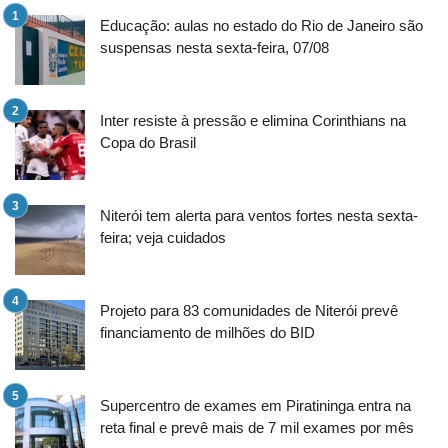
Educação: aulas no estado do Rio de Janeiro são
suspensas nesta sexta-feira, 07/08
Inter resiste à pressão e elimina Corinthians na
Copa do Brasil
Niterói tem alerta para ventos fortes nesta sexta-
feira; veja cuidados
Projeto para 83 comunidades de Niterói prevê
financiamento de milhões do BID
Supercentro de exames em Piratininga entra na
reta final e prevê mais de 7 mil exames por mês