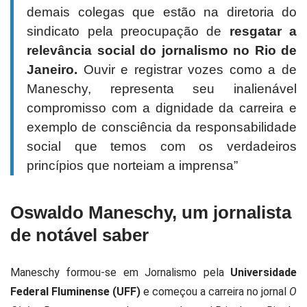
demais colegas que estão na diretoria do
sindicato pela preocupação de
resgatar a
relevância social do jornalismo no Rio de
Janeiro.
Ouvir e registrar vozes como a de
Maneschy, representa seu inalienável
compromisso com a dignidade da carreira e
exemplo de consciência da responsabilidade
social que temos com os verdadeiros
princípios que norteiam a imprensa”
Oswaldo Maneschy, um jornalista
de notável saber
Maneschy formou-se em Jornalismo pela
Universidade
Federal Fluminense (UFF)
e começou a carreira no jornal
O