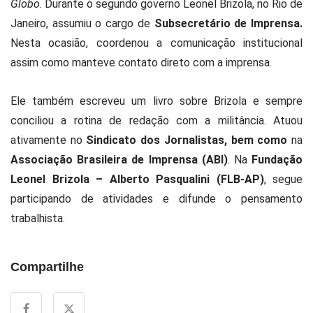
Globo
. Durante o segundo governo Leonel Brizola, no Rio de
Janeiro, assumiu o cargo de
Subsecretário de Imprensa.
Nesta ocasião, coordenou a comunicação institucional
assim como manteve contato direto com a imprensa.
Ele também escreveu um livro sobre Brizola e sempre
conciliou a rotina de redação com a militância. Atuou
ativamente no
Sindicato dos Jornalistas, bem como
na
Associação Brasileira de Imprensa (ABI)
. Na
Fundação
Leonel Brizola – Alberto Pasqualini (FLB-AP)
, segue
participando de atividades e difunde o pensamento
trabalhista.
Compartilhe