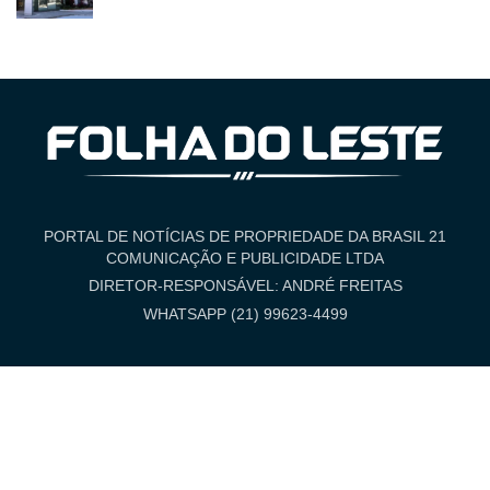
PORTAL DE NOTÍCIAS DE PROPRIEDADE DA BRASIL 21
COMUNICAÇÃO E PUBLICIDADE LTDA
DIRETOR-RESPONSÁVEL: ANDRÉ FREITAS
WHATSAPP (21) 99623-4499