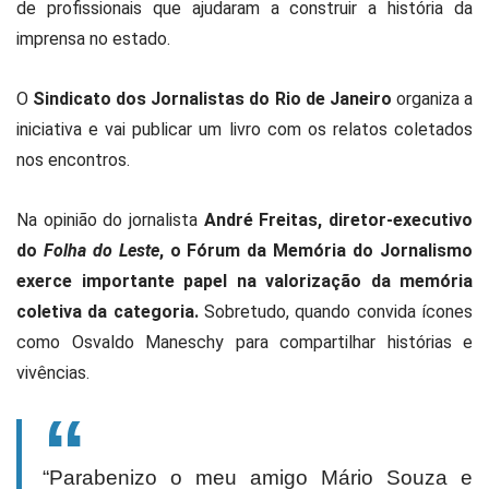
de profissionais que ajudaram a construir a história da
imprensa no estado.
O
Sindicato dos Jornalistas do Rio de Janeiro
organiza a
iniciativa e vai publicar um livro com os relatos coletados
nos encontros.
Na opinião do jornalista
André Freitas, diretor-executivo
do
Folha do Leste
, o Fórum da Memória do Jornalismo
exerce importante papel na valorização da memória
coletiva da categoria.
Sobretudo, quando convida ícones
como Osvaldo Maneschy para compartilhar histórias e
vivências.
“Parabenizo o meu amigo Mário Souza e