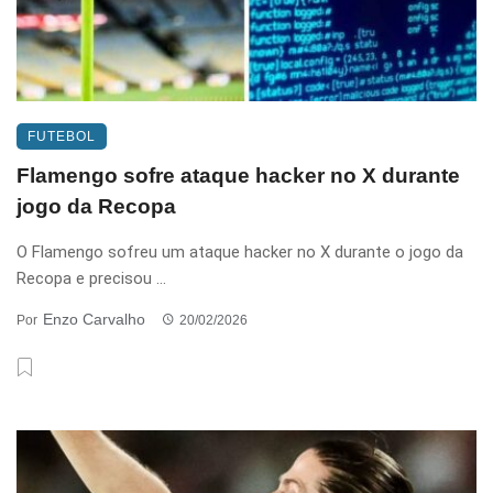
FUTEBOL
Flamengo sofre ataque hacker no X durante
jogo da Recopa
O Flamengo sofreu um ataque hacker no X durante o jogo da
Recopa e precisou ...
Enzo Carvalho
Por
20/02/2026