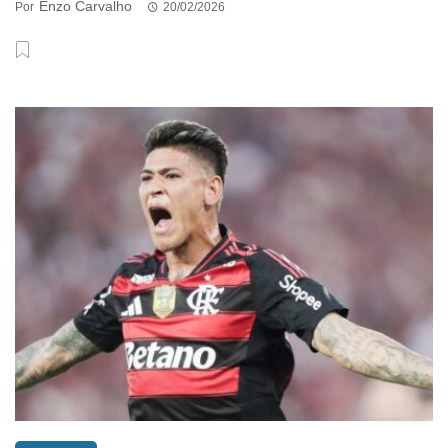
Enzo Carvalho
Por
20/02/2026