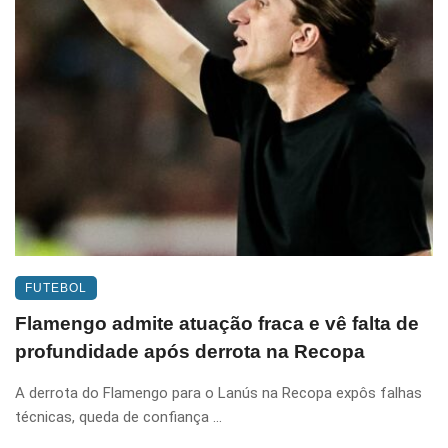
FUTEBOL
Flamengo admite atuação fraca e vê falta de
profundidade após derrota na Recopa
A derrota do Flamengo para o Lanús na Recopa expôs falhas
técnicas, queda de confiança ...