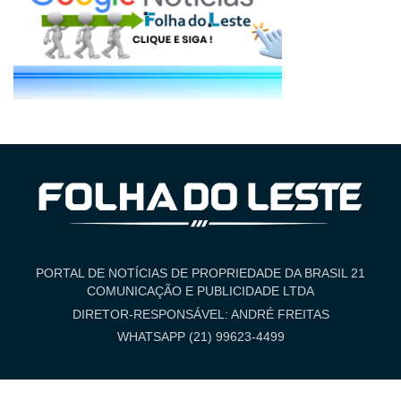
PORTAL DE NOTÍCIAS DE PROPRIEDADE DA BRASIL 21
COMUNICAÇÃO E PUBLICIDADE LTDA
DIRETOR-RESPONSÁVEL: ANDRÉ FREITAS
WHATSAPP (21) 99623-4499