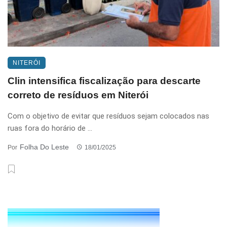
NITERÓI
Clin intensifica fiscalização para descarte
correto de resíduos em Niterói
Com o objetivo de evitar que resíduos sejam colocados nas
ruas fora do horário de ...
Folha Do Leste
Por
18/01/2025