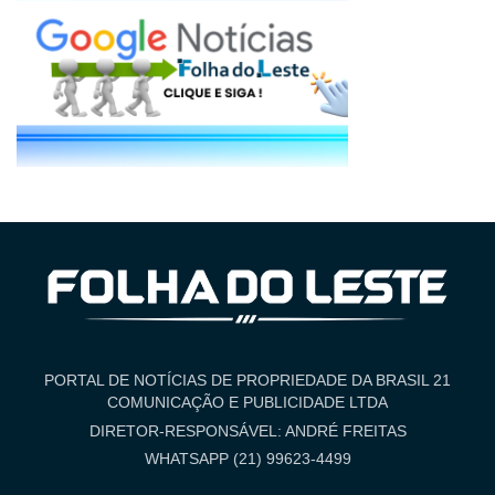
PORTAL DE NOTÍCIAS DE PROPRIEDADE DA BRASIL 21
COMUNICAÇÃO E PUBLICIDADE LTDA
DIRETOR-RESPONSÁVEL: ANDRÉ FREITAS
WHATSAPP (21) 99623-4499