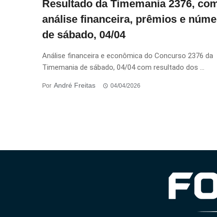
Resultado da Timemania 2376, co
análise financeira, prêmios e núm
de sábado, 04/04
Análise financeira e econômica do Concurso 2376 da
Timemania de sábado, 04/04 com resultado dos ...
André Freitas
Por
04/04/2026