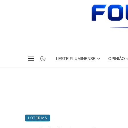
LESTE FLUMINENSE
OPINIÃO
LOTERIAS