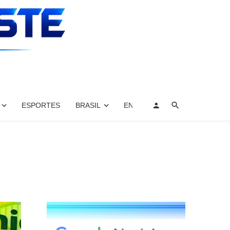
ESPORTES
BRASIL
ENTRETENIMENTO, ARTES E 