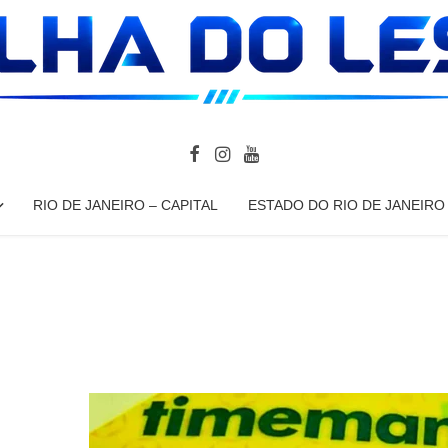
RIO DE JANEIRO – CAPITAL
ESTADO DO RIO DE JANEIRO