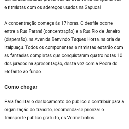
e ritmistas com os adereços usados na Sapucaí.
A concentração começa às 17 horas. O desfile ocorre
entre a Rua Paraná (concentração) e a Rua Rio de Janeiro
(dispersão), na Avenida Benvindo Taques Horta, na orla de
Itaipuaçu. Todos os componentes e ritmistas estarão com
as fantasias completas que conquistaram quatro notas 10
dos jurados na apresentação, desta vez com a Pedra do
Elefante ao fundo.
Como chegar
Para facilitar o deslocamento do público e contribuir para a
organização do trânsito, recomenda-se priorizar o
transporte público gratuito, os Vermelhinhos.