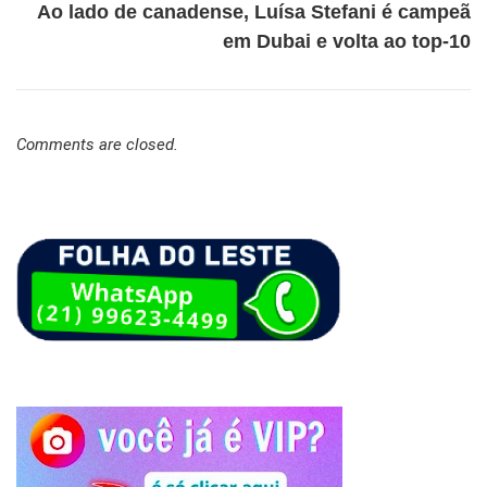
Ao lado de canadense, Luísa Stefani é campeã
em Dubai e volta ao top-10
Comments are closed.