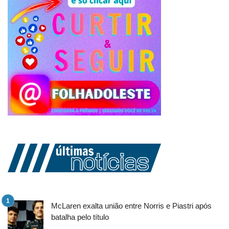
McLaren exalta união entre Norris e Piastri após
batalha pelo título