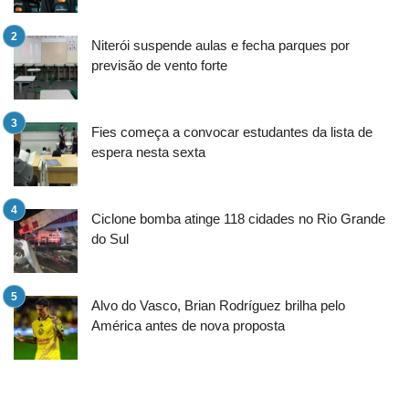
Niterói suspende aulas e fecha parques por
previsão de vento forte
Fies começa a convocar estudantes da lista de
espera nesta sexta
Ciclone bomba atinge 118 cidades no Rio Grande
do Sul
Alvo do Vasco, Brian Rodríguez brilha pelo
América antes de nova proposta