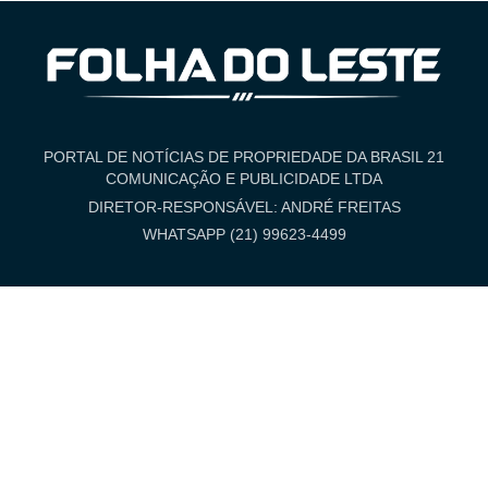
PORTAL DE NOTÍCIAS DE PROPRIEDADE DA BRASIL 21
COMUNICAÇÃO E PUBLICIDADE LTDA
DIRETOR-RESPONSÁVEL: ANDRÉ FREITAS
WHATSAPP (21) 99623-4499