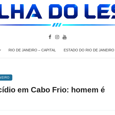
RIO DE JANEIRO – CAPITAL
ESTADO DO RIO DE JANEIRO
NEIRO
cídio em Cabo Frio: homem é