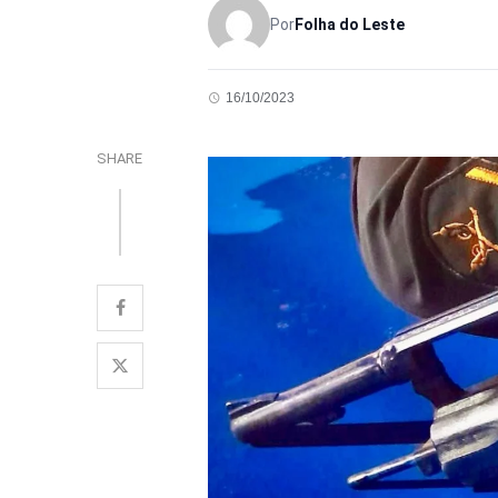
Por
Folha do Leste
16/10/2023
SHARE