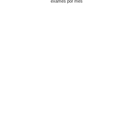
exames por mês