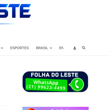
ESPORTES
BRASIL
ENTRETENIMENTO, ARTES E 