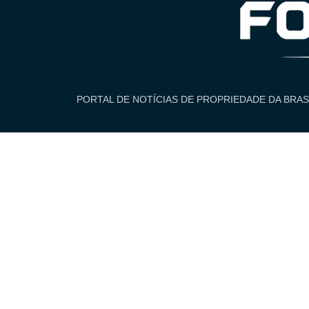
PORTAL DE NOTÍCIAS DE PROPRIEDADE DA BRAS