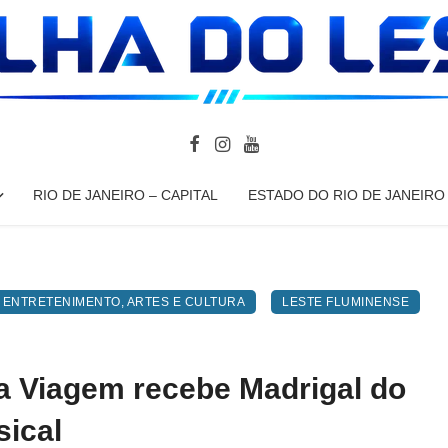
RIO DE JANEIRO – CAPITAL
ESTADO DO RIO DE JANEIRO
ENTRETENIMENTO, ARTES E CULTURA
LESTE FLUMINENSE
oa Viagem recebe Madrigal do
sical