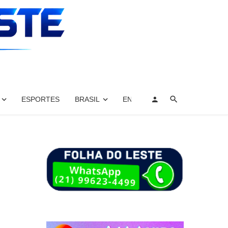
ESPORTES
BRASIL
ENTRETENIMENTO, ARTES E 