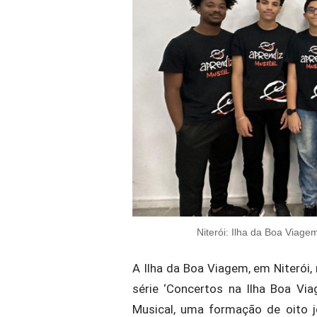
Niterói: Ilha da Boa Viage
A Ilha da Boa Viagem, em Niterói
série ‘Concertos na Ilha Boa Vi
Musical, uma formação de oito 