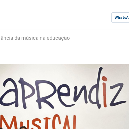
WhatsA
rtância da música na educação