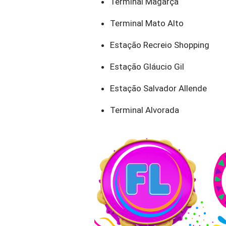
Terminal Magarça
Terminal Mato Alto
Estação Recreio Shopping
Estação Gláucio Gil
Estação Salvador Allende
Terminal Alvorada