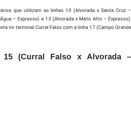
ários que utilizam as linhas 10 (Alvorada x Santa Cruz 
’Água – Expresso) e 13 (Alvorada x Mato Alto – Expresso)
reta no terminal Curral Falso com a linha 17 (Campo Grand
 15 (Curral Falso x Alvorada 