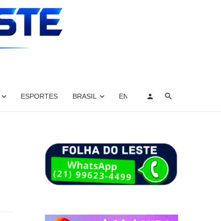
ESPORTES
BRASIL
ENTRETENIMENTO, ARTES E 