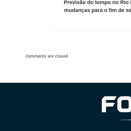
Previsão do tempo no Rio 
mudanças para o fim de 
Comments are closed.