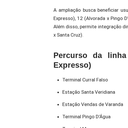
A ampliação busca beneficiar usu
Expresso), 12 (Alvorada x Pingo D
Além disso, permite integração di
x Santa Cruz).
Percurso da linha
Expresso)
Terminal Curral Falso
Estação Santa Veridiana
Estação Vendas de Varanda
Terminal Pingo D’Água