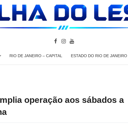
RIO DE JANEIRO – CAPITAL
ESTADO DO RIO DE JANEIRO
amplia operação aos sábados a
na