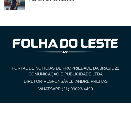
PORTAL DE NOTÍCIAS DE PROPRIEDADE DA BRASIL 21
COMUNICAÇÃO E PUBLICIDADE LTDA
DIRETOR-RESPONSÁVEL: ANDRÉ FREITAS
WHATSAPP (21) 99623-4499