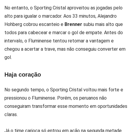
No entanto, o Sporting Cristal aproveitou as jogadas pelo
alto para igualar o marcador. Aos 33 minutos, Alejandro
Hohberg cobrou escanteio e
Brenner
subiu mais alto que
todos para cabecear e marcar o gol de empate. Antes do
intervalo, o Fluminense tentou retomar a vantagem e
chegou a acertar a trave, mas não conseguiu converter em
gol.
Haja coração
No segundo tempo, o Sporting Cristal voltou mais forte e
pressionou o Fluminense. Porém, os peruanos não
conseguiram transformar esse momento em oportunidades
claras.
Já o time carioca só entrou em ação na segunda metade