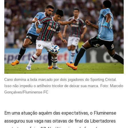
Cano domina a bola marcado por dois jogadores do Sporting Cristal.
Isso não impediu o artilheiro tricolor de deixar sua marca. Foto: Marcelo
Gonçalves/Fluminense FC
Em uma atuação aquém das expectativas, o Fluminense
assegurou sua vaga nas oitavas de final da Libertadores