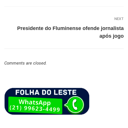
NEXT
Presidente do Fluminense ofende jornalista
após jogo
Comments are closed.