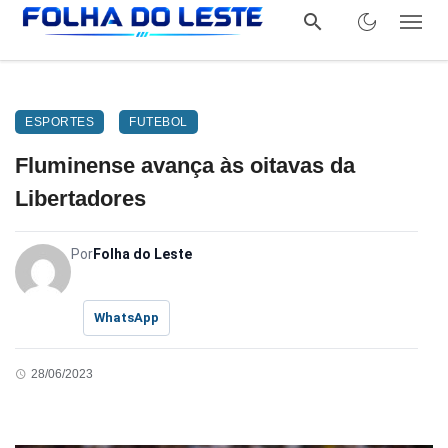
ESPORTES
FUTEBOL
Fluminense avança às oitavas da
Libertadores
Por
Folha do Leste
WhatsApp
28/06/2023