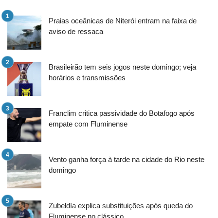
Praias oceânicas de Niterói entram na faixa de
aviso de ressaca
Brasileirão tem seis jogos neste domingo; veja
horários e transmissões
Franclim critica passividade do Botafogo após
empate com Fluminense
Vento ganha força à tarde na cidade do Rio neste
domingo
Zubeldía explica substituições após queda do
Fluminense no clássico