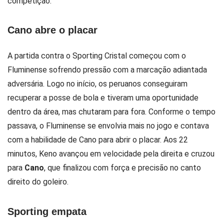
competição.
Cano abre o placar
A partida contra o Sporting Cristal começou com o
Fluminense sofrendo pressão com a marcação adiantada
adversária. Logo no início, os peruanos conseguiram
recuperar a posse de bola e tiveram uma oportunidade
dentro da área, mas chutaram para fora. Conforme o tempo
passava, o Fluminense se envolvia mais no jogo e contava
com a habilidade de Cano para abrir o placar. Aos 22
minutos, Keno avançou em velocidade pela direita e cruzou
para
Cano
, que finalizou com força e precisão no canto
direito do goleiro.
Sporting empata