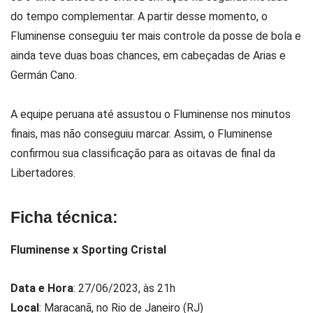
do tempo complementar. A partir desse momento, o
Fluminense conseguiu ter mais controle da posse de bola e
ainda teve duas boas chances, em cabeçadas de Arias e
Germán Cano.
A equipe peruana até assustou o Fluminense nos minutos
finais, mas não conseguiu marcar. Assim, o Fluminense
confirmou sua classificação para as oitavas de final da
Libertadores.
Ficha técnica:
Fluminense x Sporting Cristal
Data e Hora
: 27/06/2023, às 21h
Local
: Maracanã, no Rio de Janeiro (RJ)