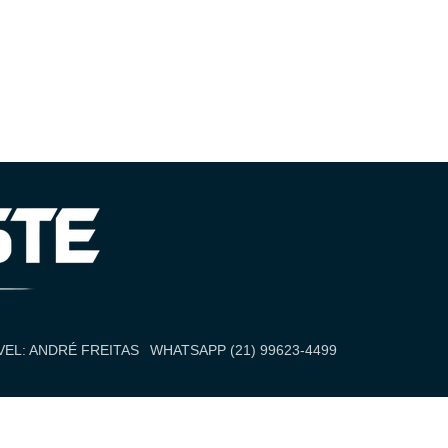
EL: ANDRÉ FREITAS
WHATSAPP (21) 99623-4499