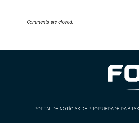
Comments are closed.
PORTAL DE NOTÍCIAS DE PROPRIEDADE DA BRAS