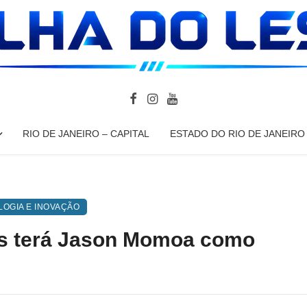
RIO DE JANEIRO – CAPITAL
ESTADO DO RIO DE JANEIRO
OGIA E INOVAÇÃO
ers terá Jason Momoa como