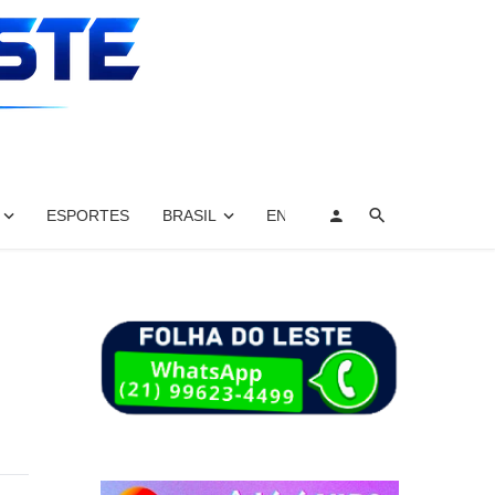
ESPORTES
BRASIL
ENTRETENIMENTO, ARTES E 