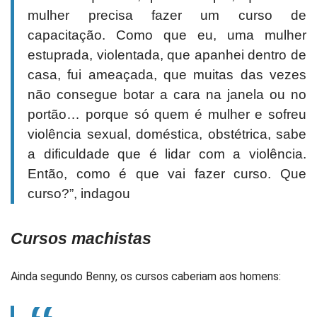
mulher precisa fazer um curso de
capacitação. Como que eu, uma mulher
estuprada, violentada, que apanhei dentro de
casa, fui ameaçada, que muitas das vezes
não consegue botar a cara na janela ou no
portão… porque só quem é mulher e sofreu
violência sexual, doméstica, obstétrica, sabe
a dificuldade que é lidar com a violência.
Então, como é que vai fazer curso. Que
curso?”, indagou
Cursos machistas
Ainda segundo Benny, os cursos caberiam aos homens: