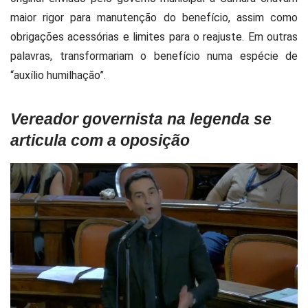
maior rigor para manutenção do benefício, assim como
obrigações acessórias e limites para o reajuste. Em outras
palavras, transformariam o benefício numa espécie de
“auxílio humilhação”.
Vereador governista na legenda se
articula com a oposição