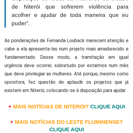
de Niterói que sofrerem violência para
acolher e ajudar de toda maneira que eu
puder”.
As ponderações de Fernanda Louback merecem atenção e
cabe a ela apresenta-las num projeto mais amadurecido e
fundamentado. Desse modo, a tramitação em igual
urgência deve ocorrer, sobretudo por estarmos num mês
que deve privilegiar as mulheres. Até porque, mesmo como
opositora, fez questão de aplaudir os projetos que já
existem em Niterói, colocando-se à disposição para ajudar.
+
MAIS NOTÍCIAS DE NITERÓI?
CLIQUE AQUI
+
MAIS NOTÍCIAS DO LESTE FLUMINENSE?
CLIQUE AQUI