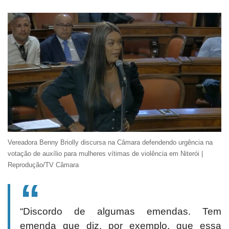
Vereadora Benny Briolly discursa na Câmara defendendo urgência na
votação de auxílio para mulheres vítimas de violência em Niterói |
Reprodução/TV Câmara
“Discordo de algumas emendas. Tem
emenda que diz, por exemplo, que essa