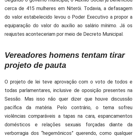
cerca de 415 mulheres em Niterói. Todavia, a defasagem
do valor estabelecido levou o Poder Executivo a propor a
equiparação do valor do auxílio ao salário mínimo. Já os
reajustes aconteceriam por meio de Decreto Municipal.
Vereadores homens tentam tirar
projeto de pauta
O projeto de lei teve aprovação com o voto de todos e
todas parlamentares, inclusive de oposição presentes na
Sessão. Mas isso não quer dizer que houve discussão
pacífica da matéria. Pelo contrário, o tema sofreu
violências comparáveis a tapas na cara, espancamentos
domésticos e relações sexuais forçadas diante da
verborragia dos “hegemônicos” querendo, como qualquer