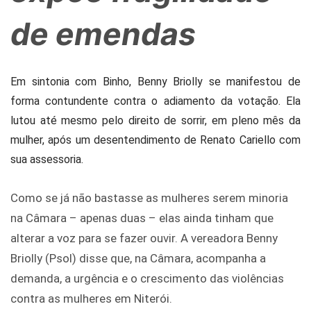
de emendas
Em sintonia com Binho, Benny Briolly se manifestou de
forma contundente contra o adiamento da votação. Ela
lutou até mesmo pelo direito de sorrir, em pleno mês da
mulher, após um desentendimento de Renato Cariello com
sua assessoria.
Como se já não bastasse as mulheres serem minoria
na Câmara – apenas duas – elas ainda tinham que
alterar a voz para se fazer ouvir. A vereadora Benny
Briolly (Psol) disse que, na Câmara, acompanha a
demanda, a urgência e o crescimento das violências
contra as mulheres em Niterói.