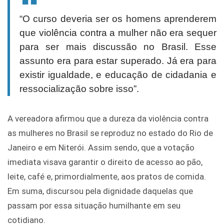
“O curso deveria ser os homens aprenderem
que violência contra a mulher não era sequer
para ser mais discussão no Brasil. Esse
assunto era para estar superado. Já era para
existir igualdade, e educação de cidadania e
ressocialização sobre isso”.
A vereadora afirmou que a dureza da violência contra
as mulheres no Brasil se reproduz no estado do Rio de
Janeiro e em Niterói. Assim sendo, que a votação
imediata visava garantir o direito de acesso ao pão,
leite, café e, primordialmente, aos pratos de comida.
Em suma, discursou pela dignidade daquelas que
passam por essa situação humilhante em seu
cotidiano.