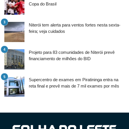
Copa do Brasil
Niterói tem alerta para ventos fortes nesta sexta-
feira; veja cuidados
Projeto para 83 comunidades de Niterói prevê
financiamento de milhões do BID
Supercentro de exames em Piratininga entra na
reta final e prevê mais de 7 mil exames por mês