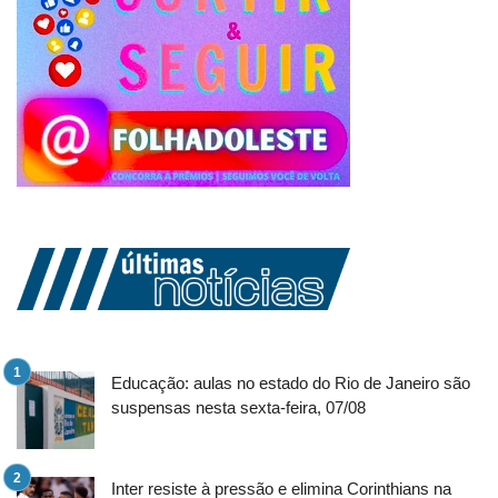
Educação: aulas no estado do Rio de Janeiro são
suspensas nesta sexta-feira, 07/08
Inter resiste à pressão e elimina Corinthians na