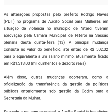
As alterações propostas pelo prefeito Rodrigo Neves
(PDT) no programa de Auxílio Social para Mulheres em
situação de violência no município de Niterói tiveram
aprovação pela Câmara Municipal de Niterói na Sessão
plenária desta quinta-feira (13). A principal mudança
consiste no valor do benefício, até então de R$ 502,02
para o equivalente a um salário mínimo, atualmente fixado
em R$1.518,00 (mil quinhentos e dezoito reais).
Além disso, outras mudanças ocorreram, como a
oficialização da transferência da gestão de políticas
públicas anteriormente sob gestão da Codim para a
Secretaria da Mulher.
Segundo o governo municipal, o Auxílio Social já beneficiou