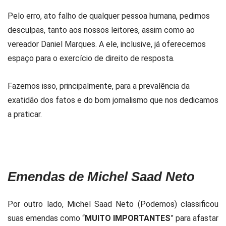
Pelo erro, ato falho de qualquer pessoa humana, pedimos
desculpas, tanto aos nossos leitores, assim como ao
vereador Daniel Marques. A ele, inclusive, já oferecemos
espaço para o exercício de direito de resposta.
Fazemos isso, principalmente, para a prevalência da
exatidão dos fatos e do bom jornalismo que nos dedicamos
a praticar.
Emendas de Michel Saad Neto
Por outro lado, Michel Saad Neto (Podemos) classificou
suas emendas como “
MUITO IMPORTANTES
” para afastar