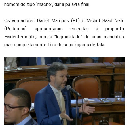
homem do tipo “macho”, dar a palavra final.
Os vereadores Daniel Marques (PL) e Michel Saad Neto
(Podemos), apresentaram emendas à proposta.
Evidentemente, com a “legitimidade” de seus mandatos,
mas completamente fora de seus lugares de fala.