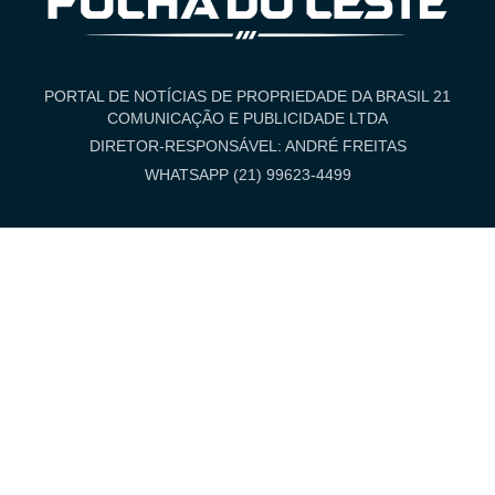
PORTAL DE NOTÍCIAS DE PROPRIEDADE DA BRASIL 21
COMUNICAÇÃO E PUBLICIDADE LTDA
DIRETOR-RESPONSÁVEL: ANDRÉ FREITAS
WHATSAPP (21) 99623-4499