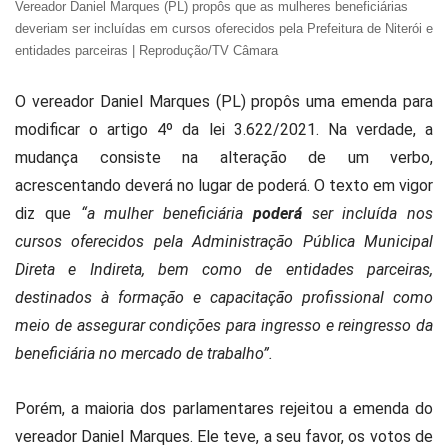
Vereador Daniel Marques (PL) propôs que as mulheres beneficiárias
deveriam ser incluídas em cursos oferecidos pela Prefeitura de Niterói e
entidades parceiras | Reprodução/TV Câmara
O vereador Daniel Marques (PL) propôs uma emenda para
modificar o artigo 4º da lei 3.622/2021. Na verdade, a
mudança consiste na alteração de um verbo,
acrescentando deverá no lugar de poderá. O texto em vigor
diz que
“a mulher beneficiária
poderá
ser incluída nos
cursos oferecidos pela Administração Pública Municipal
Direta e Indireta, bem como de entidades parceiras,
destinados à formação e capacitação profissional como
meio de assegurar condições para ingresso e reingresso da
beneficiária no mercado de trabalho”.
Porém, a maioria dos parlamentares rejeitou a emenda do
vereador Daniel Marques. Ele teve, a seu favor, os votos de