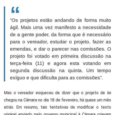
“Os projetos estão andando de forma muito
ágil. Mais uma vez manifesto a necessidade
de a gente poder, da forma que é necessário
para o vereador, estudar o projeto, fazer as
emendas, e dar o parecer nas comissões. O
projeto foi votado em primeira discussão na
terça-feira (11) e agora esta votando em
segunda discussão na quinta. Um tempo
exíguo e que dificulta para as comissões”.
Mas o vereador esqueceu de dizer que o projeto de lei
chegou na Câmara no dia 18 de fevereiro, há quase um mês
atrás. Em resumo, tais tentativas de modificar o texto
original enviado pelo governo municipal à Câmara criavam