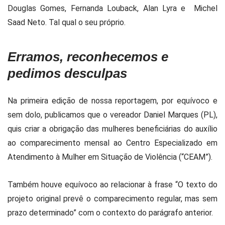
Douglas Gomes, Fernanda Louback, Alan Lyra e Michel
Saad Neto. Tal qual o seu próprio.
Erramos, reconhecemos e
pedimos desculpas
Na primeira edição de nossa reportagem, por equívoco e
sem dolo, publicamos que o vereador Daniel Marques (PL),
quis criar a obrigação das mulheres beneficiárias do auxílio
ao comparecimento mensal ao Centro Especializado em
Atendimento à Mulher em Situação de Violência (“CEAM”).
Também houve equívoco ao relacionar à frase “O texto do
projeto original prevê o comparecimento regular, mas sem
prazo determinado” com o contexto do parágrafo anterior.