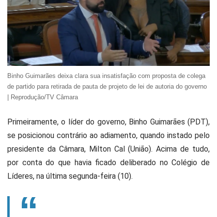
Binho Guimarães deixa clara sua insatisfação com proposta de colega
de partido para retirada de pauta de projeto de lei de autoria do governo
| Reprodução/TV Câmara
Primeiramente, o líder do governo, Binho Guimarães (PDT),
se posicionou contrário ao adiamento, quando instado pelo
presidente da Câmara, Milton Cal (União). Acima de tudo,
por conta do que havia ficado deliberado no Colégio de
Líderes, na última segunda-feira (10).