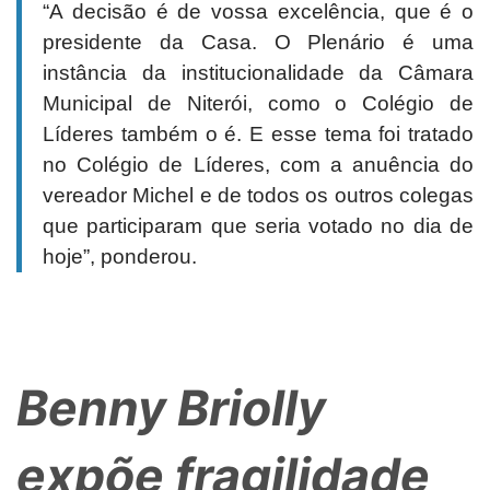
“A decisão é de vossa excelência, que é o
presidente da Casa. O Plenário é uma
instância da institucionalidade da Câmara
Municipal de Niterói, como o Colégio de
Líderes também o é. E esse tema foi tratado
no Colégio de Líderes, com a anuência do
vereador Michel e de todos os outros colegas
que participaram que seria votado no dia de
hoje”, ponderou.
Benny Briolly
expõe fragilidade