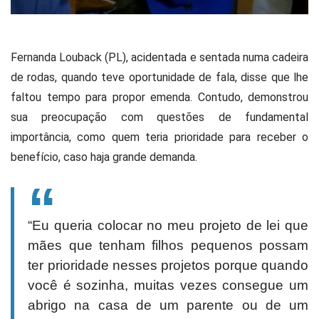
Fernanda Louback (PL), acidentada e sentada numa cadeira
de rodas, quando teve oportunidade de fala, disse que lhe
faltou tempo para propor emenda. Contudo, demonstrou
sua preocupação com questões de fundamental
importância, como quem teria prioridade para receber o
benefício, caso haja grande demanda.
“Eu queria colocar no meu projeto de lei que
mães que tenham filhos pequenos possam
ter prioridade nesses projetos porque quando
você é sozinha, muitas vezes consegue um
abrigo na casa de um parente ou de um