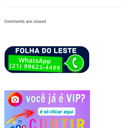
Comments are closed.