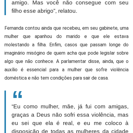
amigo. Mas você não consegue com seu
filho esse abrigo”, relatou.
Fernanda contou ainda que recebeu, em seu gabinete, uma
mulher que apanhou do marido e que ele estava
molestando a filha. Enfim, casos que passam longe do
imaginário misógino de quem acha que pode legislar sobre
algo que não conhece. A parlamentar disse, ainda, que o
auxílio é essencial para a mulher que sofre violência
doméstica e não tem condições para sair de casa.
“Eu como mulher, mãe, já fui com amigas,
graças a Deus não sofri essa violência, mas
eu sei que ela é real, e eu me coloco à
disposição de todas as mulheres da cidade