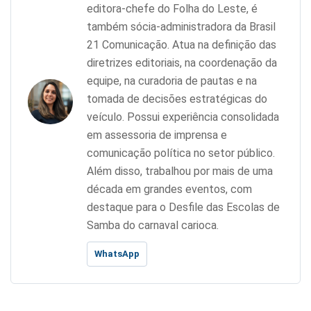
editora-chefe do Folha do Leste, é
também sócia-administradora da Brasil
21 Comunicação. Atua na definição das
diretrizes editoriais, na coordenação da
equipe, na curadoria de pautas e na
tomada de decisões estratégicas do
veículo. Possui experiência consolidada
em assessoria de imprensa e
comunicação política no setor público.
Além disso, trabalhou por mais de uma
década em grandes eventos, com
destaque para o Desfile das Escolas de
Samba do carnaval carioca.
WhatsApp