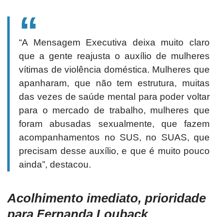
“A Mensagem Executiva deixa muito claro
que a gente reajusta o auxílio de mulheres
vítimas de violência doméstica. Mulheres que
apanharam, que não tem estrutura, muitas
das vezes de saúde mental para poder voltar
para o mercado de trabalho, mulheres que
foram abusadas sexualmente, que fazem
acompanhamentos no SUS, no SUAS, que
precisam desse auxílio, e que é muito pouco
ainda”, destacou.
Acolhimento imediato, prioridade
para Fernanda Louback