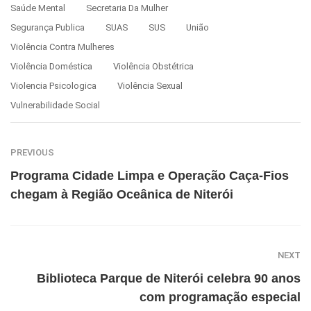
Saúde Mental
Secretaria Da Mulher
Segurança Publica
SUAS
SUS
União
Violência Contra Mulheres
Violência Doméstica
Violência Obstétrica
Violencia Psicologica
Violência Sexual
Vulnerabilidade Social
PREVIOUS
Programa Cidade Limpa e Operação Caça-Fios
chegam à Região Oceânica de Niterói
NEXT
Biblioteca Parque de Niterói celebra 90 anos
com programação especial