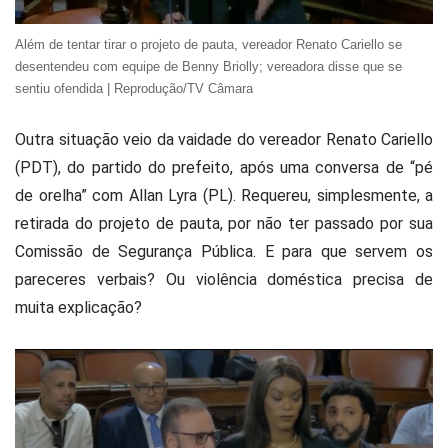
Além de tentar tirar o projeto de pauta, vereador Renato Cariello se
desentendeu com equipe de Benny Briolly; vereadora disse que se
sentiu ofendida | Reprodução/TV Câmara
Outra situação veio da vaidade do vereador Renato Cariello
(PDT), do partido do prefeito, após uma conversa de “pé
de orelha” com Allan Lyra (PL). Requereu, simplesmente, a
retirada do projeto de pauta, por não ter passado por sua
Comissão de Segurança Pública. E para que servem os
pareceres verbais? Ou violência doméstica precisa de
muita explicação?