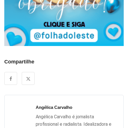
Compartilhe
Angélica Carvalho
Angélica Carvalho é jornalista
profissional e radialista. Idealizadora e