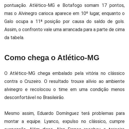
pontuação. Atlético-MG e Botafogo somam 17 pontos,
mas o Alvinegro carioca aparece em 10º lugar, enquanto o
Galo ocupa a 11ª posição por causa do saldo de gols.
Assim, o confronto vale uma arrancada para a parte de cima
da tabela.
Como chega o Atlético-MG
O Atlético-MG chega embalado pela vitória no clássico
contra o Cruzeiro. O resultado trouxe alívio ao ambiente
alvinegro e recolocou o time em uma condição menos
desconfortável no Brasileirão.
Mesmo assim, Eduardo Domínguez terá problemas para
montar a equipe. Lyanco, expulso no clássico, cumpre