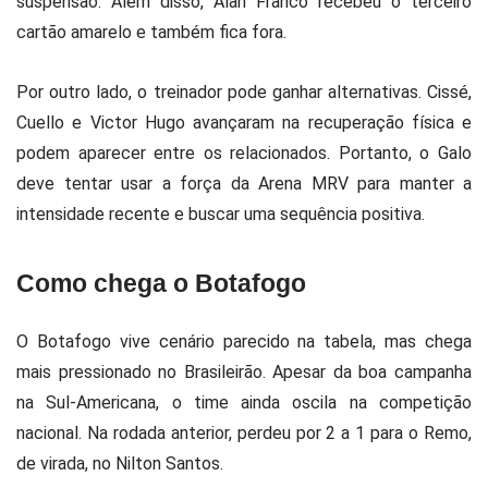
suspensão. Além disso, Alan Franco recebeu o terceiro
cartão amarelo e também fica fora.
Por outro lado, o treinador pode ganhar alternativas. Cissé,
Cuello e Victor Hugo avançaram na recuperação física e
podem aparecer entre os relacionados. Portanto, o Galo
deve tentar usar a força da Arena MRV para manter a
intensidade recente e buscar uma sequência positiva.
Como chega o Botafogo
O Botafogo vive cenário parecido na tabela, mas chega
mais pressionado no Brasileirão. Apesar da boa campanha
na Sul-Americana, o time ainda oscila na competição
nacional. Na rodada anterior, perdeu por 2 a 1 para o Remo,
de virada, no Nilton Santos.