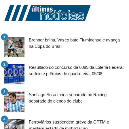
Brenner brilha, Vasco bate Fluminense e avança
na Copa do Brasil
Resultado do concurso da 6089 da Loteria Federal:
sorteio e prêmios de quarta-feira, 05/08
Santiago Sosa treina separado no Racing
separado do elenco do clube
Ferroviários suspendem greve da CPTM e
mantêm estado de mobilização