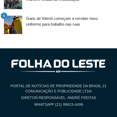
Garis de Niterói começam a receber novo
uniforme para trabalho nas ruas
PORTAL DE NOTÍCIAS DE PROPRIEDADE DA BRASIL 21
COMUNICAÇÃO E PUBLICIDADE LTDA
DIRETOR-RESPONSÁVEL: ANDRÉ FREITAS
WHATSAPP (21) 99623-4499