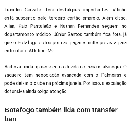
Franclim Carvalho terá desfalques importantes. Vitinho
está suspenso pelo terceiro cartão amarelo. Além disso,
Allan, Kaio Pantaleão e Nathan Fernandes seguem no
departamento médico. Júnior Santos também fica fora, já
que o Botafogo optou por não pagar a multa prevista para
enfrentar o Atlético-MG.
Barboza ainda aparece como dúvida no cenário alvinegro. O
zagueiro tem negociação avançada com o Palmeiras e
pode deixar o clube na próxima janela. Por isso, a escalação
defensiva ainda exige atenção.
Botafogo também lida com transfer
ban