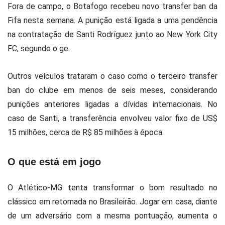
Fora de campo, o Botafogo recebeu novo transfer ban da
Fifa nesta semana. A punição está ligada a uma pendência
na contratação de Santi Rodríguez junto ao New York City
FC, segundo o ge.
Outros veículos trataram o caso como o terceiro transfer
ban do clube em menos de seis meses, considerando
punições anteriores ligadas a dívidas internacionais. No
caso de Santi, a transferência envolveu valor fixo de US$
15 milhões, cerca de R$ 85 milhões à época.
O que está em jogo
O Atlético-MG tenta transformar o bom resultado no
clássico em retomada no Brasileirão. Jogar em casa, diante
de um adversário com a mesma pontuação, aumenta o