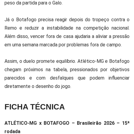
peso da partida para o Galo.
Já o Botafogo precisa reagir depois do tropeço contra o
Remo e reduzir a instabilidade na competição nacional.
Além disso, vencer fora de casa ajudaria a aliviar a pressão
em uma semana marcada por problemas fora de campo.
Assim, o duelo promete equilíbrio. Atlético-MG e Botafogo
chegam próximos na tabela, pressionados por objetivos
parecidos e com desfalques que podem influenciar
diretamente o desenho do jogo.
FICHA TÉCNICA
ATLÉTICO-MG x BOTAFOGO – Brasileirão 2026 – 15ª
rodada