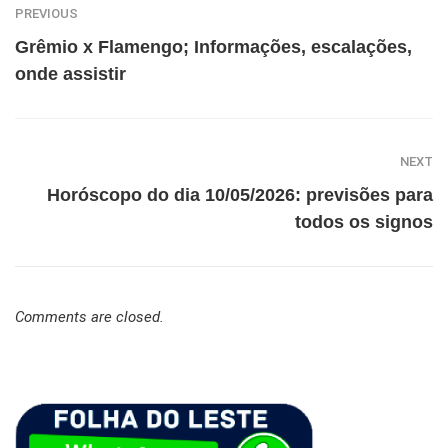
PREVIOUS
Grêmio x Flamengo; Informações, escalações,
onde assistir
NEXT
Horóscopo do dia 10/05/2026: previsões para
todos os signos
Comments are closed.